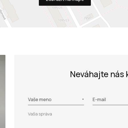
Neváhajte nás 
Vaše meno
E-mail