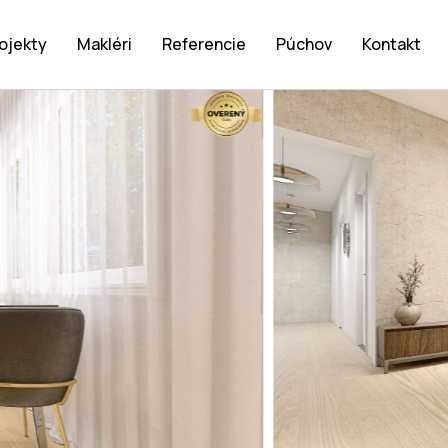
ojekty
Makléri
Referencie
Púchov
Kontakt