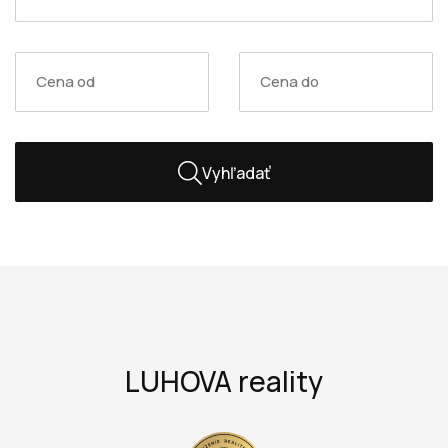
Vyhľadať
LUHOVA reality