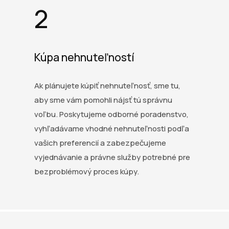
2
Kúpa nehnuteľností
Ak plánujete kúpiť nehnuteľnosť, sme tu,
aby sme vám pomohli nájsť tú správnu
voľbu. Poskytujeme odborné poradenstvo,
vyhľadávame vhodné nehnuteľnosti podľa
vašich preferencií a zabezpečujeme
vyjednávanie a právne služby potrebné pre
bezproblémový proces kúpy.