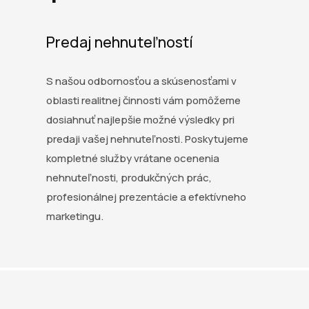
Predaj nehnuteľností
S našou odbornosťou a skúsenosťami v
oblasti realitnej činnosti vám pomôžeme
dosiahnuť najlepšie možné výsledky pri
predaji vašej nehnuteľnosti. Poskytujeme
kompletné služby vrátane ocenenia
nehnuteľnosti, produkčných prác,
profesionálnej prezentácie a efektívneho
marketingu.