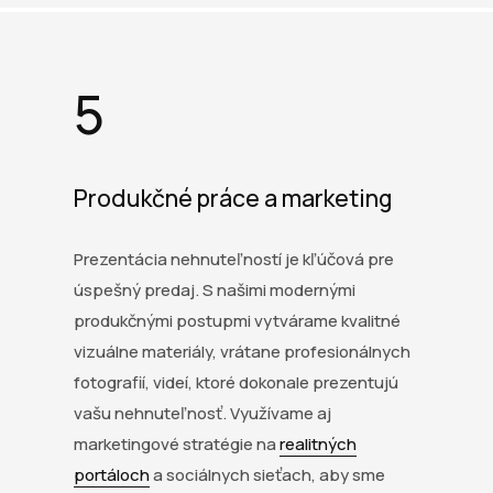
5
Produkčné práce a marketing
Prezentácia nehnuteľností je kľúčová pre
úspešný predaj. S našimi modernými
produkčnými postupmi vytvárame kvalitné
vizuálne materiály, vrátane profesionálnych
fotografií, videí, ktoré dokonale prezentujú
vašu nehnuteľnosť. Využívame aj
marketingové stratégie na
realitných
portáloch
a sociálnych sieťach, aby sme