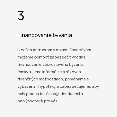
3
Financovanie bývania
S našim partnerom v oblasti financií vám
môžeme pomôcť zabezpečiť vhodné
financovanie vášho nového bývania.
Poskytujeme informácie o rôznych
finančných možnostiach, pomáhame s
vybavením hypotéky a zabezpečujeme, aby
celý proces bol čo najjednoduchší a
najvýhodnejší pre Vás.