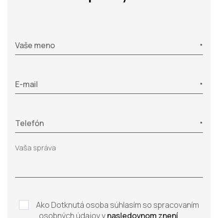
Vaše meno
E-mail
Telefón
Ako Dotknutá osoba súhlasím so spracovaním
osobných údajov v
nasledovnom znení
.