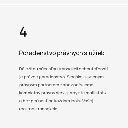
4
Poradenstvo právnych služieb
Dôležitou súčasťou transakcií nehnuteľností
je právne poradenstvo. S našim skúseným
právnym partnerom zabezpečujeme
kompletný právny servis, aby ste mali istotu
a bezpečnosť pri každom kroku Vašej
realitnej transakcie.