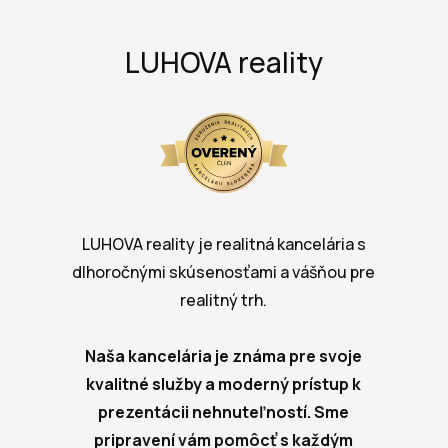
LUHOVA reality
LUHOVA reality je realitná kancelária s
dlhoročnými skúsenosťami a vášňou pre
realitný trh.
Naša kancelária je známa pre svoje
kvalitné služby a moderný prístup k
prezentácii nehnuteľností. Sme
pripravení vám pomôcť s každým