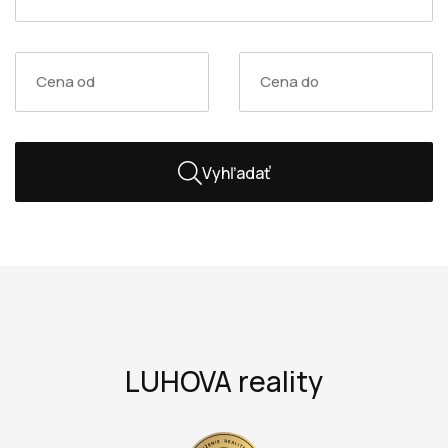
Vyhľadať
LUHOVA reality