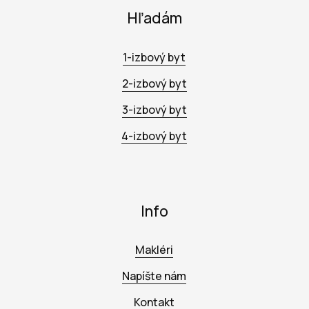
Hľadám
1-izbový byt
2-izbový byt
3-izbový byt
4-izbový byt
Info
Makléri
Napíšte nám
Kontakt