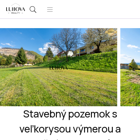
Stavebný pozemok s
veľkorysou výmerou a