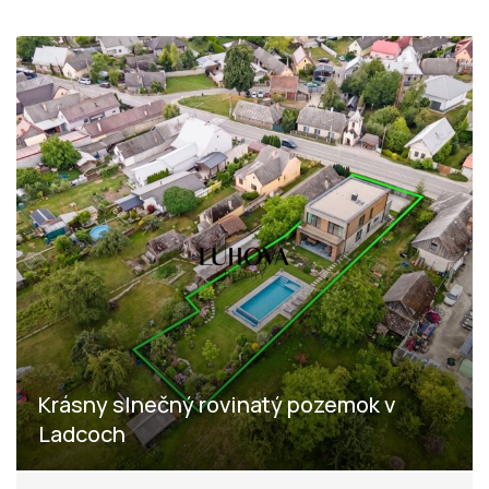
Krásny slnečný rovinatý pozemok v
Ladcoch