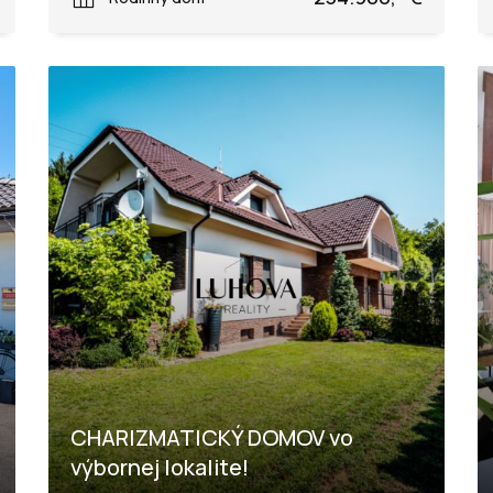
CHARIZMATICKÝ DOMOV vo
výbornej lokalite!