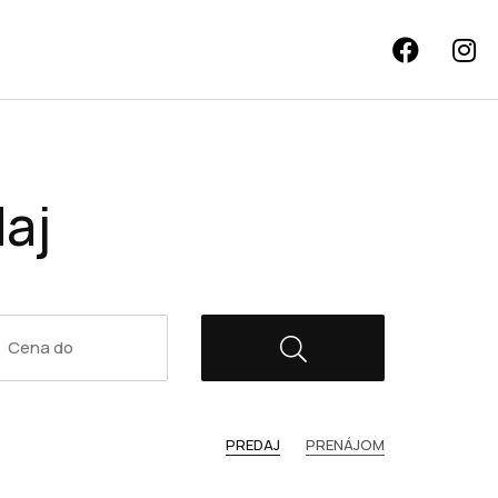
aj
PREDAJ
PRENÁJOM