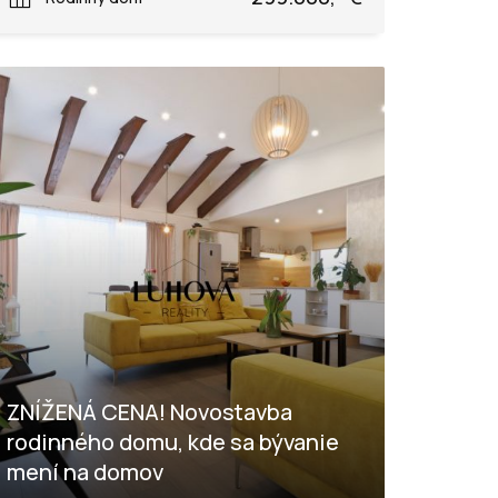
ZNÍŽENÁ CENA! Novostavba
rodinného domu, kde sa bývanie
mení na domov