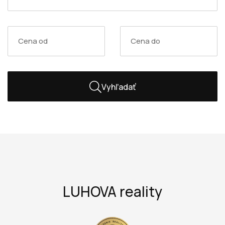
Vyhľadať
LUHOVA reality