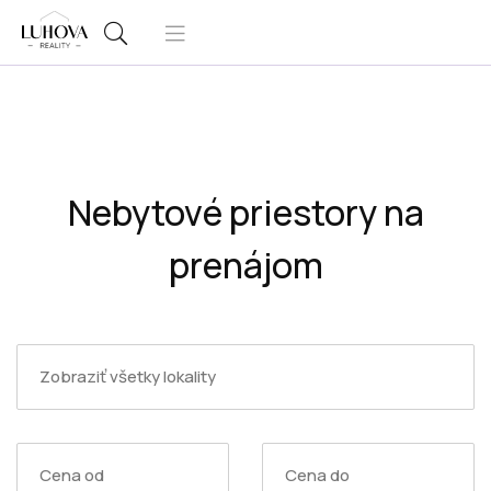
Nebytové priestory na
prenájom