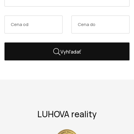
Vyhľadať
LUHOVA reality