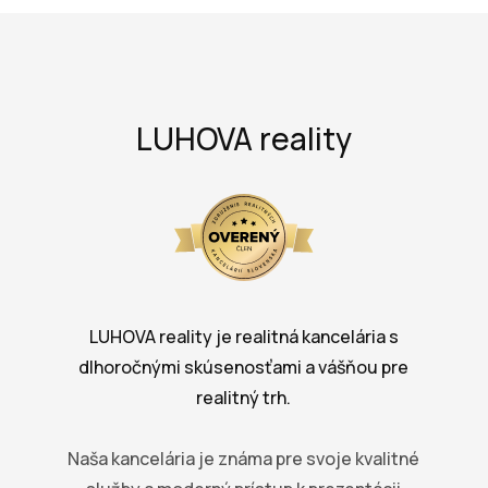
LUHOVA reality
LUHOVA reality je realitná kancelária s
dlhoročnými skúsenosťami a vášňou pre
realitný trh.
Naša kancelária je známa pre svoje kvalitné