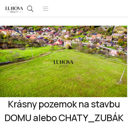
Krásny pozemok na stavbu
DOMU alebo CHATY_ZUBÁK