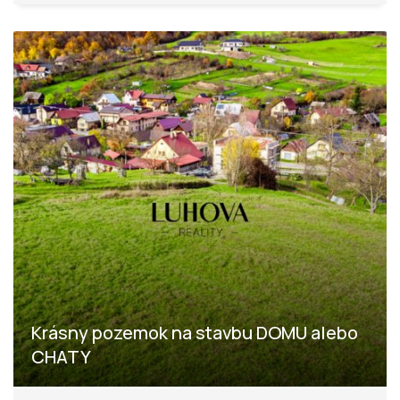
Krásny pozemok na stavbu DOMU alebo
CHATY