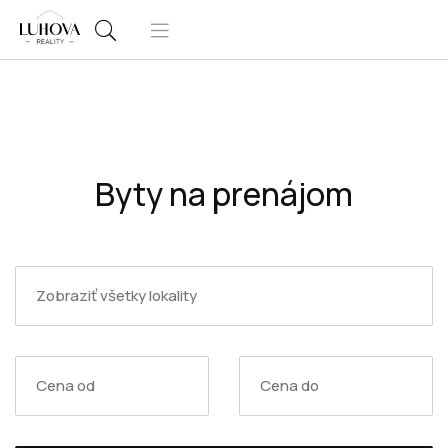
Byty na prenájom