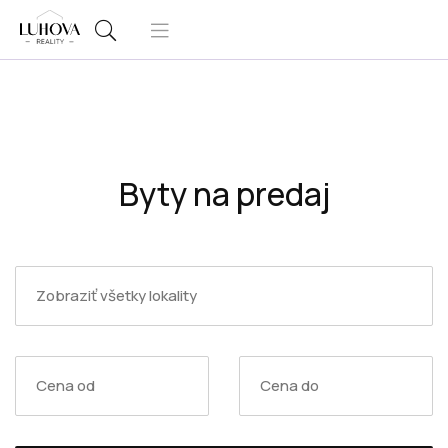
Byty na predaj