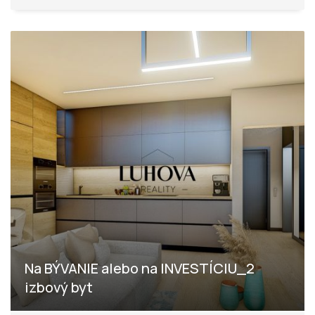
Na BÝVANIE alebo na INVESTÍCIU_2
izbový byt