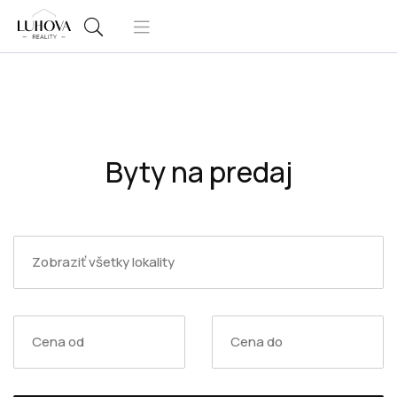
Byty na predaj